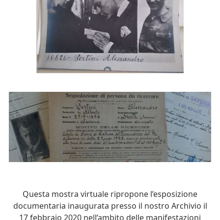
Questa mostra virtuale ripropone l’esposizione
documentaria inaugurata presso il nostro Archivio il
17 febbraio 2020 nell’ambito delle manifestazioni