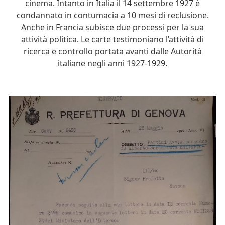
cinema. Intanto in Italia il 14 settembre 1927 è
condannato in contumacia a 10 mesi di reclusione.
Anche in Francia subisce due processi per la sua
attività politica. Le carte testimoniano l’attività di
ricerca e controllo portata avanti dalle Autorità
italiane negli anni 1927-1929.