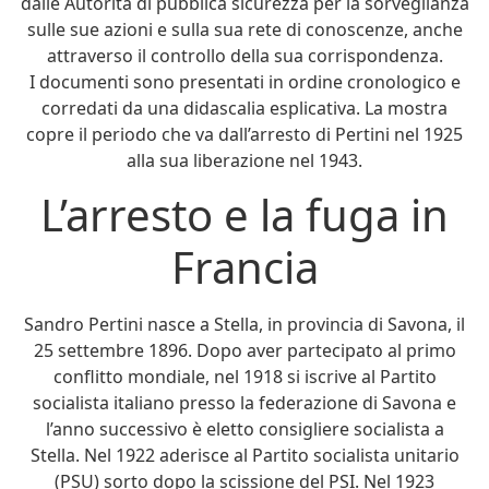
dalle Autorità di pubblica sicurezza per la sorveglianza
sulle sue azioni e sulla sua rete di conoscenze, anche
attraverso il controllo della sua corrispondenza.
I documenti sono presentati in ordine cronologico e
corredati da una didascalia esplicativa. La mostra
copre il periodo che va dall’arresto di Pertini nel 1925
alla sua liberazione nel 1943.
L’arresto e la fuga in
Francia
Sandro Pertini nasce a Stella, in provincia di Savona, il
25 settembre 1896. Dopo aver partecipato al primo
conflitto mondiale, nel 1918 si iscrive al Partito
socialista italiano presso la federazione di Savona e
l’anno successivo è eletto consigliere socialista a
Stella. Nel 1922 aderisce al Partito socialista unitario
(PSU) sorto dopo la scissione del PSI. Nel 1923