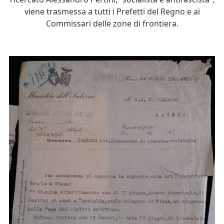
viene trasmessa a tutti i Prefetti del Regno e ai
Commissari delle zone di frontiera.