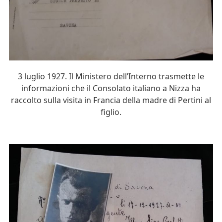
3 luglio 1927. Il Ministero dell’Interno trasmette le
informazioni che il Consolato italiano a Nizza ha
raccolto sulla visita in Francia della madre di Pertini al
figlio.