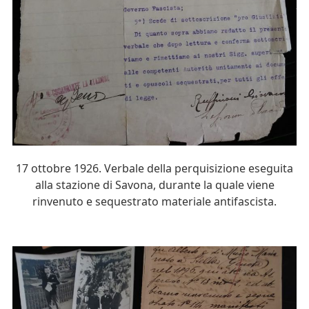
17 ottobre 1926. Verbale della perquisizione eseguita
alla stazione di Savona, durante la quale viene
rinvenuto e sequestrato materiale antifascista.