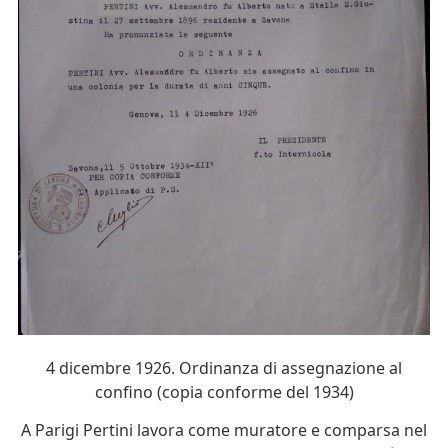
4 dicembre 1926. Ordinanza di assegnazione al
confino (copia conforme del 1934)
A Parigi Pertini lavora come muratore e comparsa nel