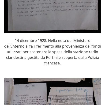
14 dicembre 1928. Nella nota del Ministero
dell’Interno si fa riferimento alla provenienza dei fondi
utilizzati per sostenere le spese della stazione radio
clandestina gestita da Pertini e scoperta dalla Polizia
francese.