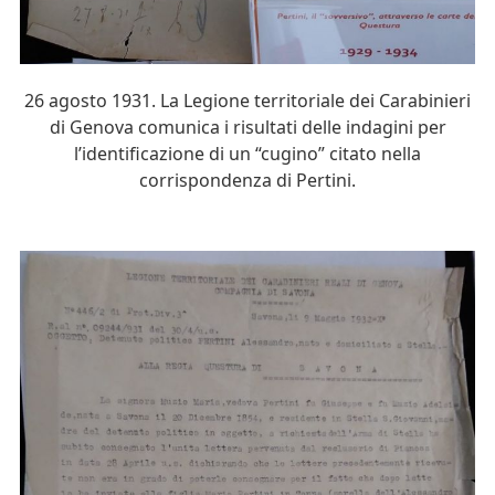
26 agosto 1931. La Legione territoriale dei Carabinieri
di Genova comunica i risultati delle indagini per
l’identificazione di un “cugino” citato nella
corrispondenza di Pertini.