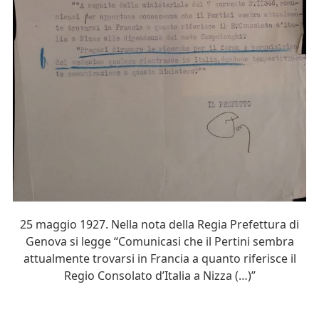
25 maggio 1927. Nella nota della Regia Prefettura di
Genova si legge “Comunicasi che il Pertini sembra
attualmente trovarsi in Francia a quanto riferisce il
Regio Consolato d’Italia a Nizza (…)”