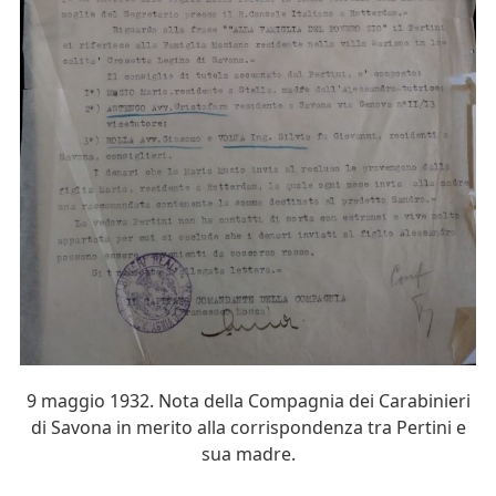
9 maggio 1932. Nota della Compagnia dei Carabinieri
di Savona in merito alla corrispondenza tra Pertini e
sua madre.