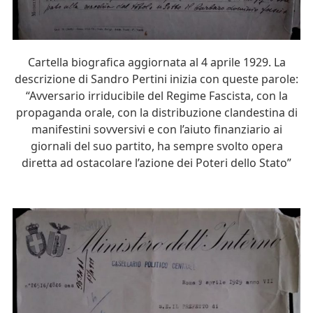
Cartella biografica aggiornata al 4 aprile 1929. La
descrizione di Sandro Pertini inizia con queste parole:
“Avversario irriducibile del Regime Fascista, con la
propaganda orale, con la distribuzione clandestina di
manifestini sovversivi e con l’aiuto finanziario ai
giornali del suo partito, ha sempre svolto opera
diretta ad ostacolare l’azione dei Poteri dello Stato”