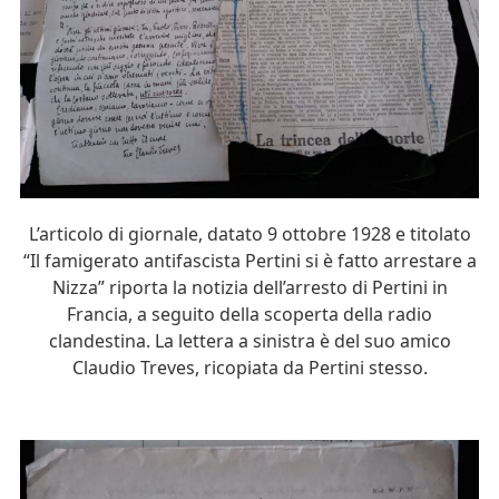
L’articolo di giornale, datato 9 ottobre 1928 e titolato
“Il famigerato antifascista Pertini si è fatto arrestare a
Nizza” riporta la notizia dell’arresto di Pertini in
Francia, a seguito della scoperta della radio
clandestina. La lettera a sinistra è del suo amico
Claudio Treves, ricopiata da Pertini stesso.