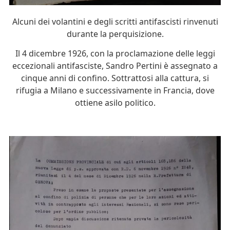
Alcuni dei volantini e degli scritti antifascisti rinvenuti
durante la perquisizione.
Il 4 dicembre 1926, con la proclamazione delle leggi
eccezionali antifasciste, Sandro Pertini è assegnato a
cinque anni di confino. Sottrattosi alla cattura, si
rifugia a Milano e successivamente in Francia, dove
ottiene asilo politico.