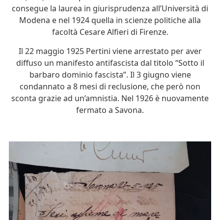
consegue la laurea in giurisprudenza all’Università di
Modena e nel 1924 quella in scienze politiche alla
facoltà Cesare Alfieri di Firenze.
Il 22 maggio 1925 Pertini viene arrestato per aver
diffuso un manifesto antifascista dal titolo “Sotto il
barbaro dominio fascista”. Il 3 giugno viene
condannato a 8 mesi di reclusione, che però non
sconta grazie ad un’amnistia. Nel 1926 è nuovamente
fermato a Savona.