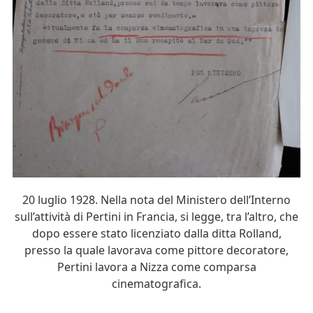
20 luglio 1928. Nella nota del Ministero dell’Interno
sull’attività di Pertini in Francia, si legge, tra l’altro, che
dopo essere stato licenziato dalla ditta Rolland,
presso la quale lavorava come pittore decoratore,
Pertini lavora a Nizza come comparsa
cinematografica.