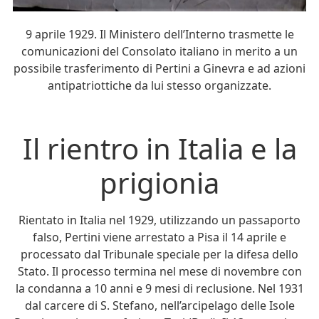
9 aprile 1929. Il Ministero dell’Interno trasmette le
comunicazioni del Consolato italiano in merito a un
possibile trasferimento di Pertini a Ginevra e ad azioni
antipatriottiche da lui stesso organizzate.
Il rientro in Italia e la
prigionia
Rientato in Italia nel 1929, utilizzando un passaporto
falso, Pertini viene arrestato a Pisa il 14 aprile e
processato dal Tribunale speciale per la difesa dello
Stato. Il processo termina nel mese di novembre con
la condanna a 10 anni e 9 mesi di reclusione. Nel 1931
dal carcere di S. Stefano, nell’arcipelago delle Isole