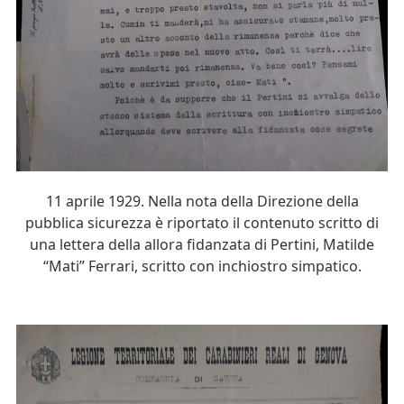
11 aprile 1929. Nella nota della Direzione della
pubblica sicurezza è riportato il contenuto scritto di
una lettera della allora fidanzata di Pertini, Matilde
“Mati” Ferrari, scritto con inchiostro simpatico.