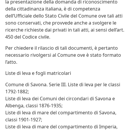
la presentazione della domanda di riconoscimento
della cittadinanza italiana, è di competenza
dell’Ufficiale dello Stato Civile del Comune ove tali atti
sono conservati, che provvede anche a svolgere le
ricerche richieste dai privati in tali atti, ai sensi dell’art.
450 del Codice civile.
Per chiedere il rilascio di tali documenti, è pertanto
necessario rivolgersi al Comune ove è stato formato
l’atto.
Liste di leva e fogli matricolari
Comune di Savona. Serie III. Liste di leva per le classi
1792-1882;
Liste di leva dei Comuni dei circondari di Savona e
Albenga, classi 1876-1935;
Liste di leva di mare del compartimento di Savona,
classi 1901-1927;
Liste di leva di mare del compartimento di Imperia,