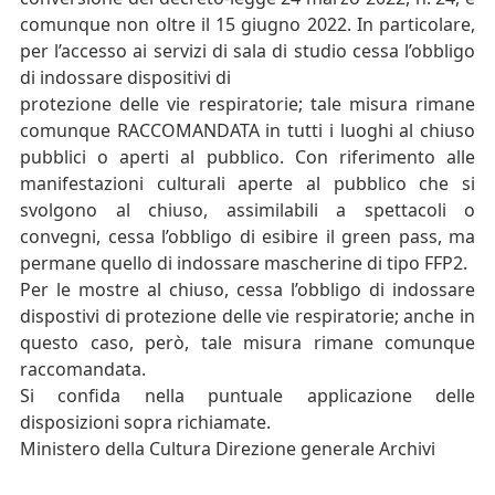
comunque non oltre il 15 giugno 2022. In particolare,
per l’accesso ai servizi di sala di studio cessa l’obbligo
di indossare dispositivi di
protezione delle vie respiratorie; tale misura rimane
comunque RACCOMANDATA in tutti i luoghi al chiuso
pubblici o aperti al pubblico. Con riferimento alle
manifestazioni culturali aperte al pubblico che si
svolgono al chiuso, assimilabili a spettacoli o
convegni, cessa l’obbligo di esibire il green pass, ma
permane quello di indossare mascherine di tipo FFP2.
Per le mostre al chiuso, cessa l’obbligo di indossare
dispostivi di protezione delle vie respiratorie; anche in
questo caso, però, tale misura rimane comunque
raccomandata.
Si confida nella puntuale applicazione delle
disposizioni sopra richiamate.
Ministero della Cultura Direzione generale Archivi