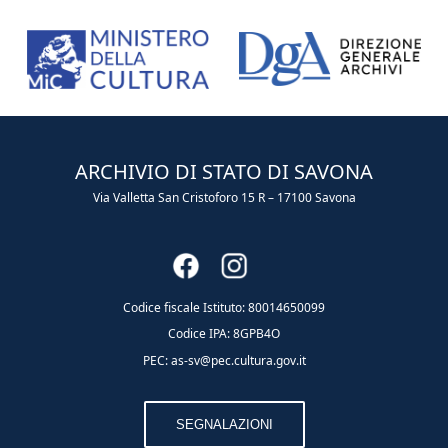
ARCHIVIO DI STATO DI SAVONA
Via Valletta San Cristoforo 15 R – 17100 Savona
Codice fiscale Istituto: 80014650099
Codice IPA: 8GPB4O
PEC: as-sv@pec.cultura.gov.it
SEGNALAZIONI