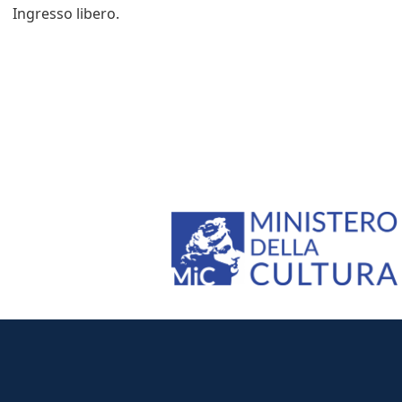
Ingresso libero.