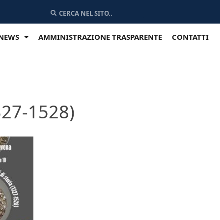
NEWS
AMMINISTRAZIONE TRASPARENTE
CONTATTI
1327-1528)