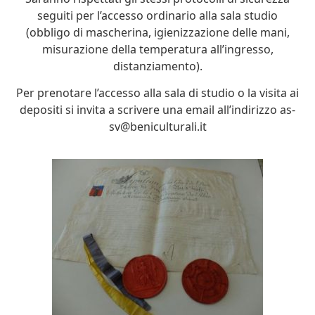
seguiti per l’accesso ordinario alla sala studio
(obbligo di mascherina, igienizzazione delle mani,
misurazione della temperatura all’ingresso,
distanziamento).
Per prenotare l’accesso alla sala di studio o la visita ai
depositi si invita a scrivere una email all’indirizzo as-
sv@beniculturali.it