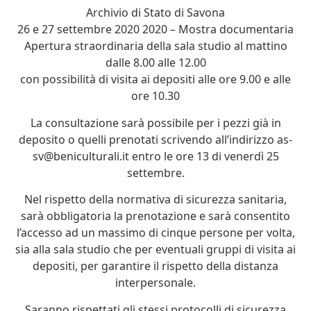
Archivio di Stato di Savona
26 e 27 settembre 2020 2020 – Mostra documentaria
Apertura straordinaria della sala studio al mattino
dalle 8.00 alle 12.00
con possibilità di visita ai depositi alle ore 9.00 e alle
ore 10.30
La consultazione sarà possibile per i pezzi già in
deposito o quelli prenotati scrivendo all’indirizzo as-
sv@beniculturali.it entro le ore 13 di venerdì 25
settembre.
Nel rispetto della normativa di sicurezza sanitaria,
sarà obbligatoria la prenotazione e sarà consentito
l’accesso ad un massimo di cinque persone per volta,
sia alla sala studio che per eventuali gruppi di visita ai
depositi, per garantire il rispetto della distanza
interpersonale.
Saranno rispettati gli stessi protocolli di sicurezza