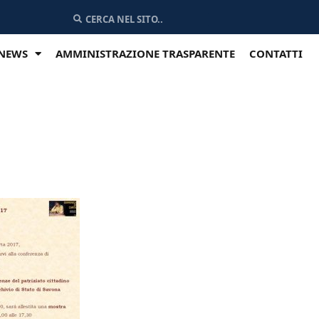
NEWS
AMMINISTRAZIONE TRASPARENTE
CONTATTI