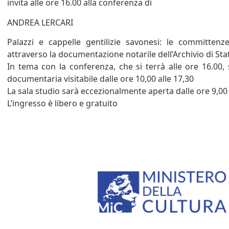
invita alle ore 16.00 alla conferenza di
ANDREA LERCARI
Palazzi e cappelle gentilizie savonesi: le committenze
attraverso la documentazione notarile dell’Archivio di St
In tema con la conferenza, che si terrà alle ore 16.00,
documentaria visitabile dalle ore 10,00 alle 17,30
La sala studio sarà eccezionalmente aperta dalle ore 9,00 
L’ingresso è libero e gratuito