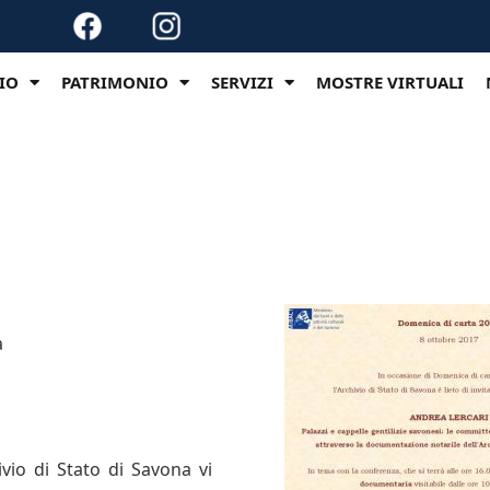
VIO
PATRIMONIO
SERVIZI
MOSTRE VIRTUALI
a
ivio di Stato di Savona vi